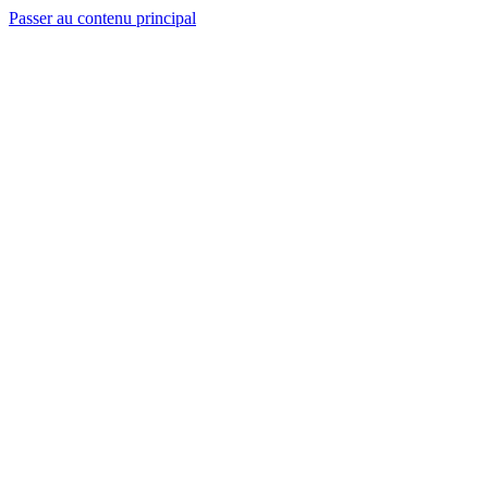
Passer au contenu principal