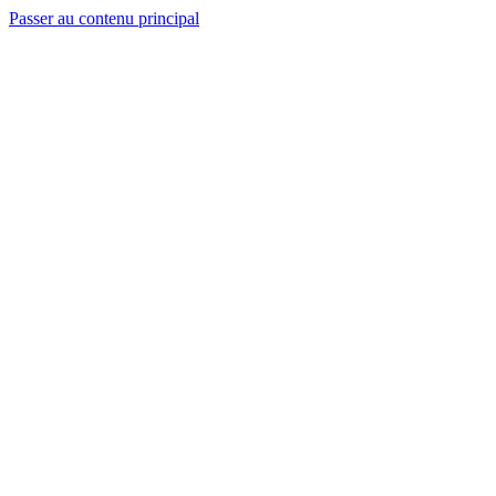
Passer au contenu principal