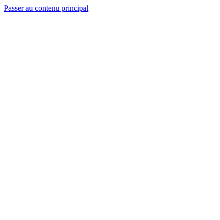
Passer au contenu principal