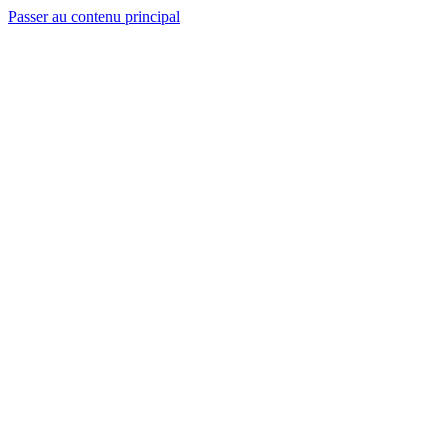
Passer au contenu principal