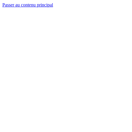
Passer au contenu principal