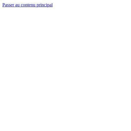
Passer au contenu principal