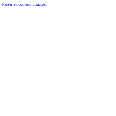
Passer au contenu principal