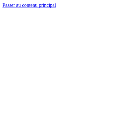
Passer au contenu principal