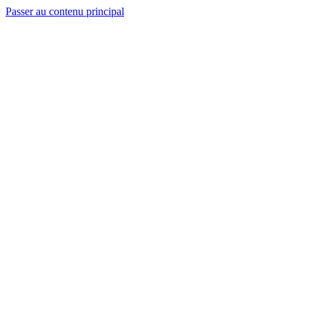
Passer au contenu principal