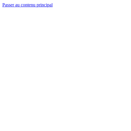
Passer au contenu principal