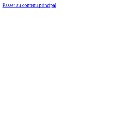
Passer au contenu principal