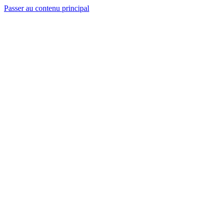
Passer au contenu principal