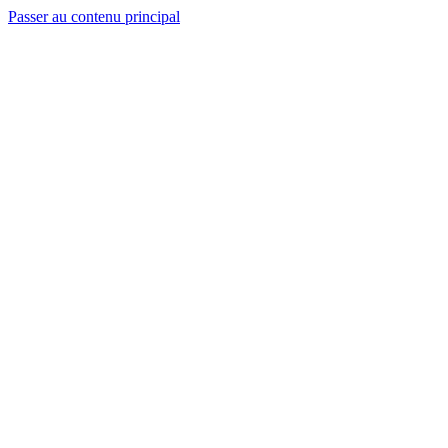
Passer au contenu principal