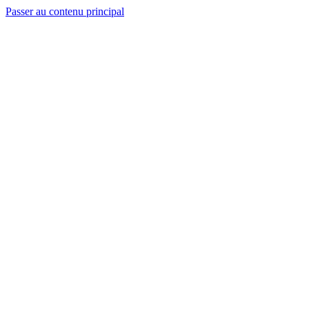
Passer au contenu principal