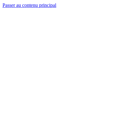
Passer au contenu principal