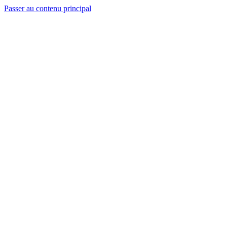
Passer au contenu principal