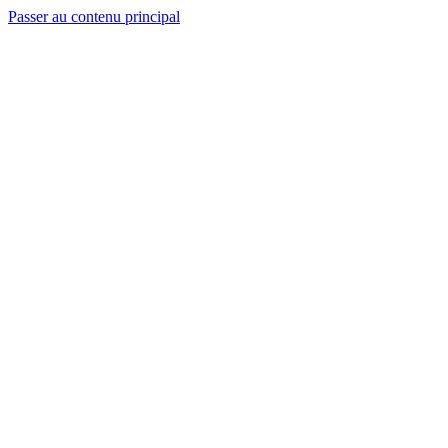
Passer au contenu principal