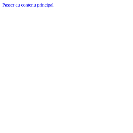
Passer au contenu principal