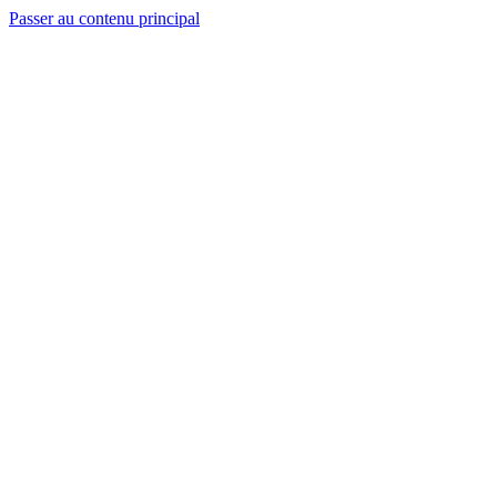
Passer au contenu principal