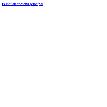
Passer au contenu principal