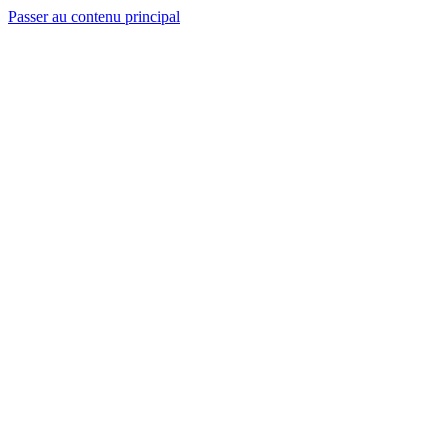
Passer au contenu principal