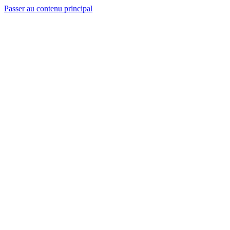
Passer au contenu principal