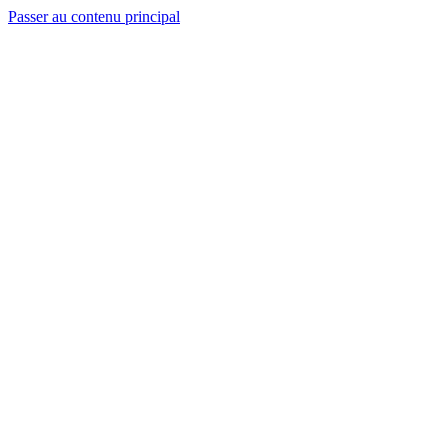
Passer au contenu principal