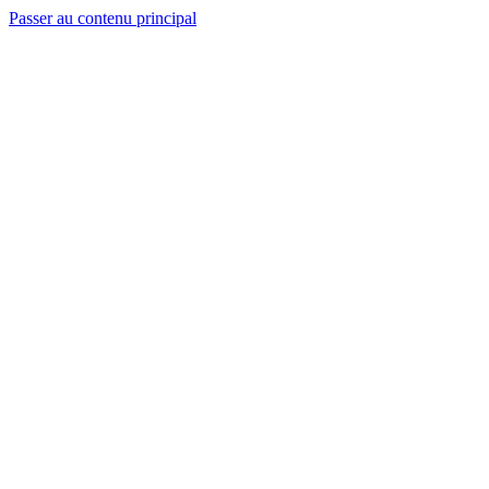
Passer au contenu principal