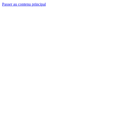
Passer au contenu principal