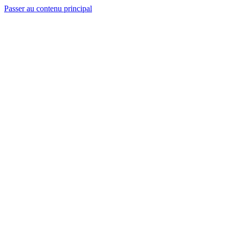
Passer au contenu principal