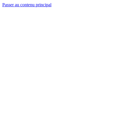
Passer au contenu principal