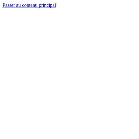
Passer au contenu principal