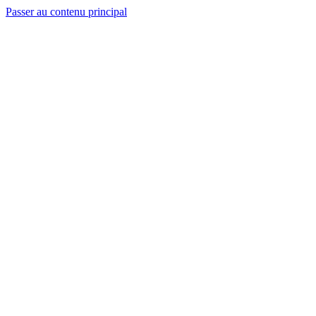
Passer au contenu principal