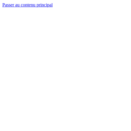
Passer au contenu principal