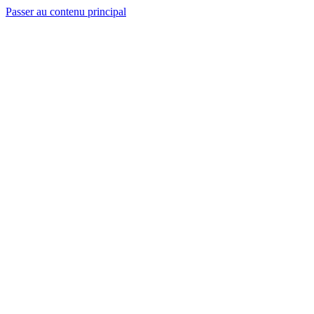
Passer au contenu principal