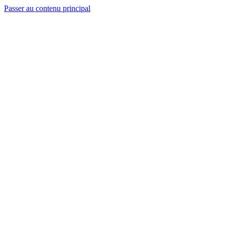
Passer au contenu principal