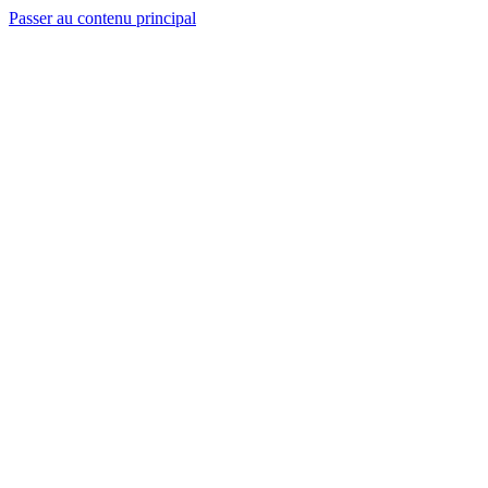
Passer au contenu principal