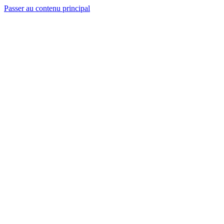
Passer au contenu principal