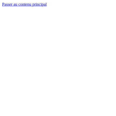
Passer au contenu principal