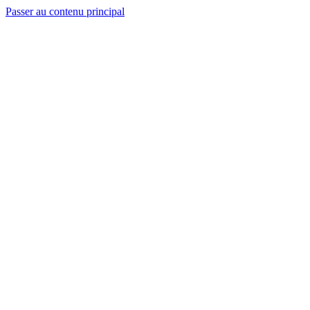
Passer au contenu principal