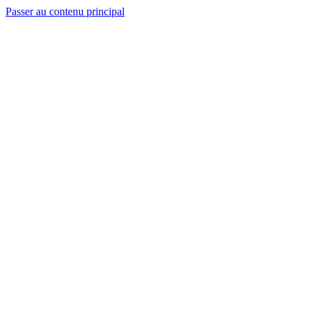
Passer au contenu principal