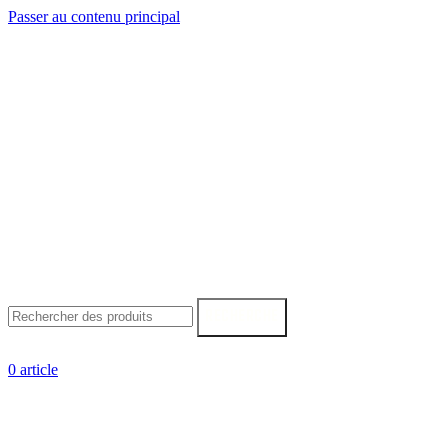
Passer au contenu principal
RECHERCHE
0
article