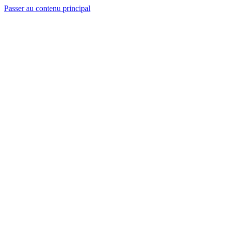
Passer au contenu principal