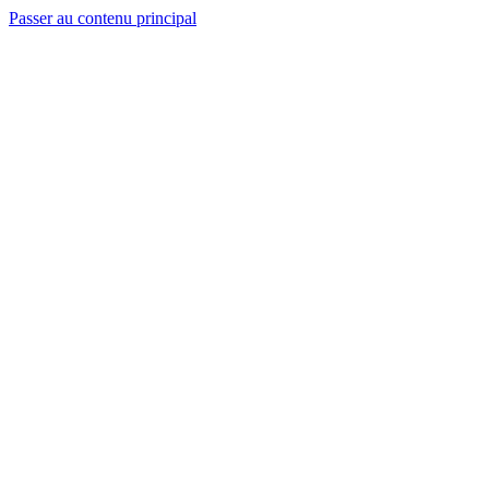
Passer au contenu principal