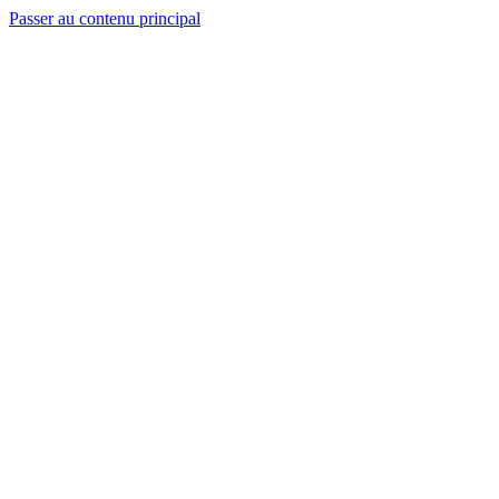
Passer au contenu principal