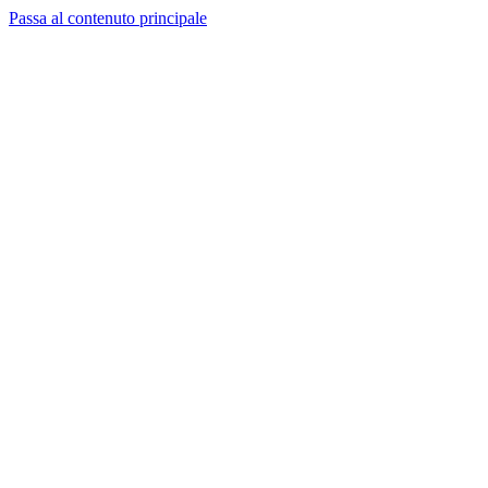
Passa al contenuto principale