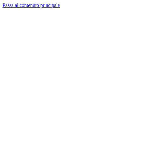
Passa al contenuto principale