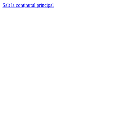
Salt la conținutul principal