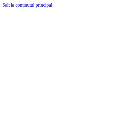
Salt la conținutul principal