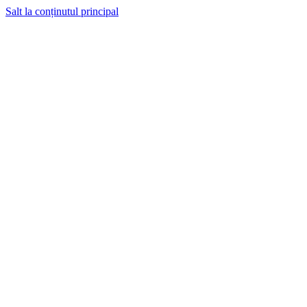
Salt la conținutul principal