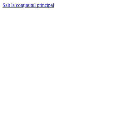
Salt la conținutul principal