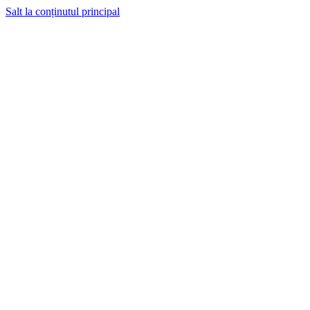
Salt la conținutul principal