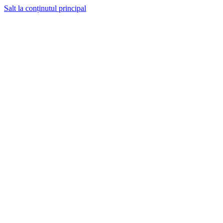
Salt la conținutul principal