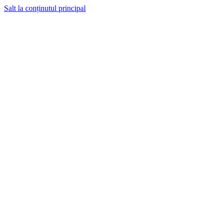
Salt la conținutul principal